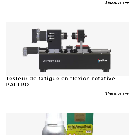
Découvrir
Testeur de fatigue en flexion rotative
PALTRO
Découvrir