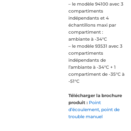
– le modèle 94100 avec 3
compartiments
indépendants et 4
échantillons maxi par
compartiment :
ambiante à -34°C
– le modèle 93531 avec 3
compartiments
indépendants de
l’ambiante à -34°C + 1
compartiment de -35°C à
-51°C
Télécharger la brochure
produit :
Point
d’écoulement, point de
trouble manuel