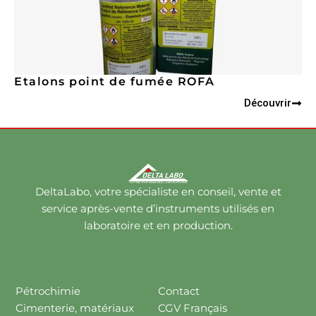
Etalons point de fumée ROFA
Découvrir
DeltaLabo, votre spécialiste en conseil, vente et
service après-vente d’instruments utilisés en
laboratoire et en production.
Pétrochimie
Contact
Cimenterie, matériaux
CGV Français