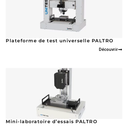
Plateforme de test universelle PALTRO
Découvrir
Mini-laboratoire d’essais PALTRO