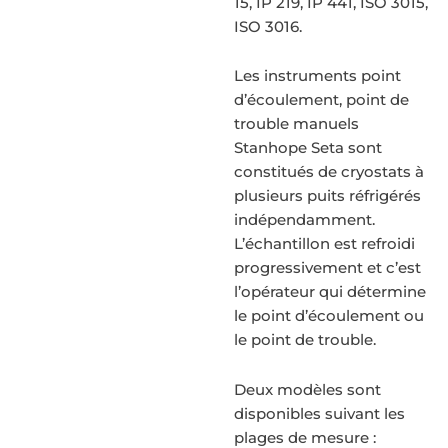
15, IP 219, IP 441, ISO 3015,
ISO 3016.
Les instruments point
d’écoulement, point de
trouble manuels
Stanhope Seta sont
constitués de cryostats à
plusieurs puits réfrigérés
indépendamment.
L’échantillon est refroidi
progressivement et c’est
l’opérateur qui détermine
le point d’écoulement ou
le point de trouble.
Deux modèles sont
disponibles suivant les
plages de mesure :