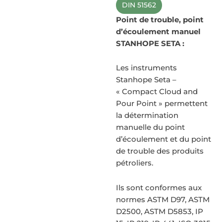
DIN 51562
Point de trouble, point
d’écoulement manuel
STANHOPE SETA :
Les instruments
Stanhope Seta –
« Compact Cloud and
Pour Point » permettent
la détermination
manuelle du point
d’écoulement et du point
de trouble des produits
pétroliers.
Ils sont conformes aux
normes ASTM D97, ASTM
D2500, ASTM D5853, IP