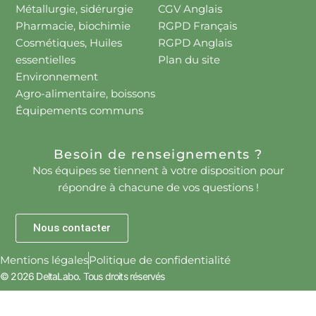
Métallurgie, sidérurgie
CGV Anglais
Pharmacie, biochimie
RGPD Français
Cosmétiques, Huiles
RGPD Anglais
essentielles
Plan du site
Environnement
Agro-alimentaire, boissons
Équipements communs
Besoin de renseignements ?
Nos équipes se tiennent à votre disposition pour
répondre à chacune de vos questions !
Nous contacter
Mentions légales
Politique de confidentialité
© 2026 DeltaLabo. Tous droits réservés