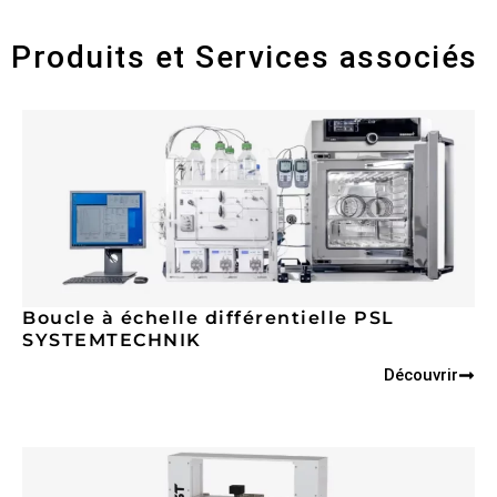
Produits et Services associés
Boucle à échelle différentielle PSL
SYSTEMTECHNIK
Découvrir