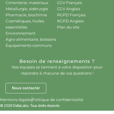
Cimenterie, matériaux
CGV Français
Métallurgie, sidérurgie
CGV Anglais
Pharmacie, biochimie
RGPD Français
Cosmétiques, Huiles
RGPD Anglais
essentielles
Plan du site
Environnement
Agro-alimentaire, boissons
Équipements communs
Besoin de renseignements ?
Nos équipes se tiennent à votre disposition pour
répondre à chacune de vos questions !
Nous contacter
Mentions légales
Politique de confidentialité
© 2026 DeltaLabo. Tous droits réservés