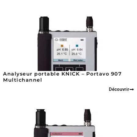
Analyseur portable KNICK – Portavo 907
Multichannel
Découvrir