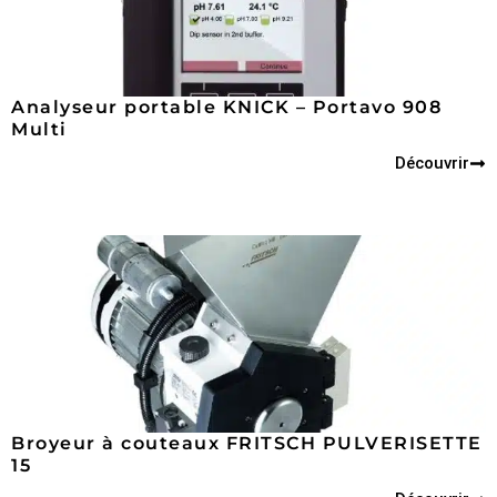
Analyseur portable KNICK – Portavo 908
Multi
Découvrir
Broyeur à couteaux FRITSCH PULVERISETTE
15