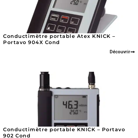
Conductimètre portable Atex KNICK –
Portavo 904X Cond
Découvrir
Conductimètre portable KNICK – Portavo
902 Cond