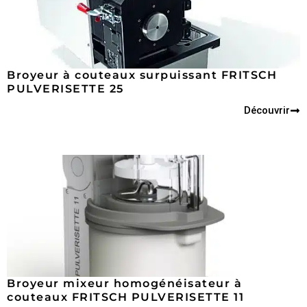
Broyeur à couteaux surpuissant FRITSCH
PULVERISETTE 25
Découvrir
Broyeur mixeur homogénéisateur à
couteaux FRITSCH PULVERISETTE 11