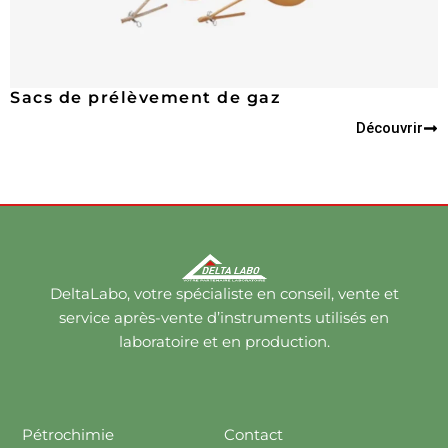
Sacs de prélèvement de gaz
Découvrir
DeltaLabo, votre spécialiste en conseil, vente et
service après-vente d’instruments utilisés en
laboratoire et en production.
Pétrochimie
Contact