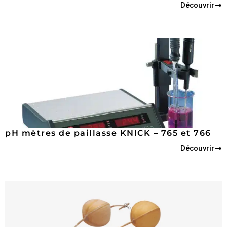
Découvrir
pH mètres de paillasse KNICK – 765 et 766
Découvrir