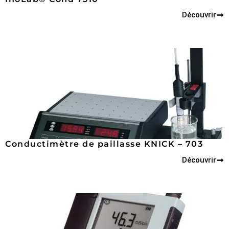
Découvrir
Conductimètre de paillasse KNICK – 703
Découvrir