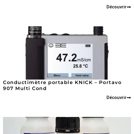
Découvrir
Conductimètre portable KNICK – Portavo
907 Multi Cond
Découvrir