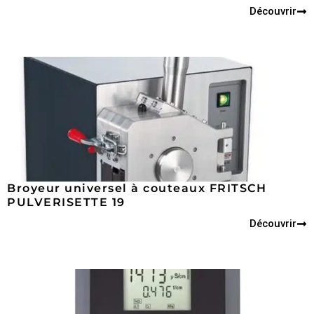
Découvrir
Broyeur universel à couteaux FRITSCH
PULVERISETTE 19
Découvrir