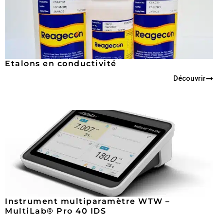
Etalons en conductivité
Découvrir
Instrument multiparamètre WTW –
MultiLab® Pro 40 IDS