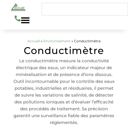
Aller
Rechercher
au
contenu
Accueil
»
Environnement
»
Conductimètre
Conductimètre
Le conductimètre mesure la conductivité
électrique des eaux, un indicateur majeur de
minéralisation et de présence d’ions dissous.
Outil incontournable pour le contrôle des eaux
potables, industrielles et résiduaires, il permet
de suivre les variations de salinité, de détecter
des pollutions ioniques et d’évaluer l’efficacité
des procédés de traitement. Sa précision
garantit une surveillance fiable des paramètres
réglementés.