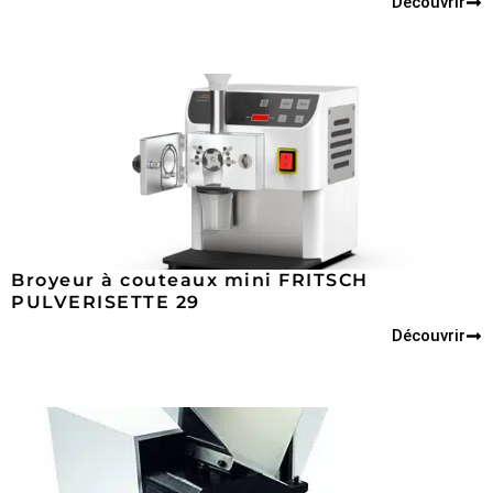
Découvrir
Broyeur à couteaux mini FRITSCH
PULVERISETTE 29
Découvrir