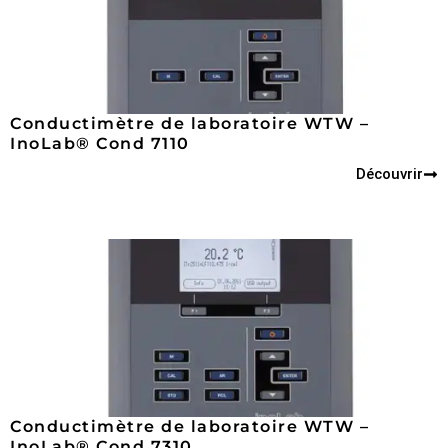
Conductimètre de laboratoire WTW –
InoLab® Cond 7110
Découvrir
Conductimètre de laboratoire WTW –
InoLab® Cond 7310