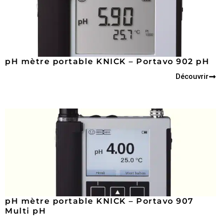
pH mètre portable KNICK – Portavo 902 pH
Découvrir
pH mètre portable KNICK – Portavo 907
Multi pH