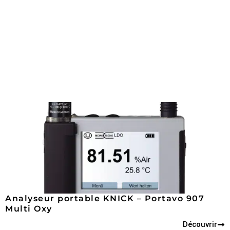
Analyseur portable KNICK – Portavo 907
Multi Oxy
Découvrir