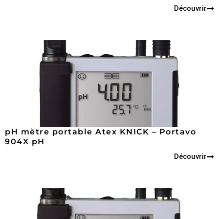
Découvrir
pH mètre portable Atex KNICK – Portavo
904X pH
Découvrir