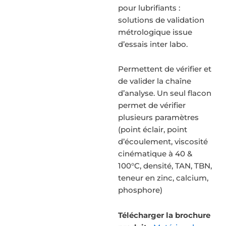
pour lubrifiants :
solutions de validation
métrologique issue
d’essais inter labo.
Permettent de vérifier et
de valider la chaîne
d’analyse. Un seul flacon
permet de vérifier
plusieurs paramètres
(point éclair, point
d’écoulement, viscosité
cinématique à 40 &
100°C, densité, TAN, TBN,
teneur en zinc, calcium,
phosphore)
Télécharger la brochure