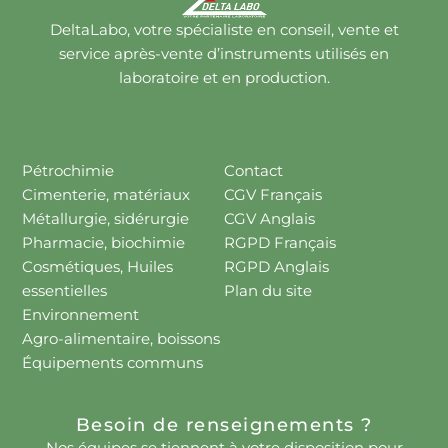
DeltaLabo, votre spécialiste en conseil, vente et
service après-vente d’instruments utilisés en
laboratoire et en production.
Pétrochimie
Contact
Cimenterie, matériaux
CGV Français
Métallurgie, sidérurgie
CGV Anglais
Pharmacie, biochimie
RGPD Français
Cosmétiques, Huiles
RGPD Anglais
essentielles
Plan du site
Environnement
Agro-alimentaire, boissons
Équipements communs
Besoin de renseignements ?