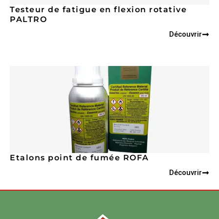
Testeur de fatigue en flexion rotative
PALTRO
Découvrir
Etalons point de fumée ROFA
Découvrir