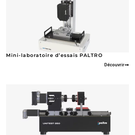
Mini-laboratoire d’essais PALTRO
Découvrir