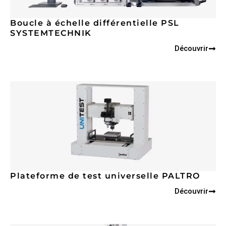
Boucle à échelle différentielle PSL
SYSTEMTECHNIK
Découvrir
Plateforme de test universelle PALTRO
Découvrir