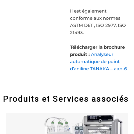
Il est également
conforme aux normes
ASTM D611, ISO 2977, ISO
21493.
Télécharger la brochure
produit :
Analyseur
automatique de point
d’aniline TANAKA – aap-6
Produits et Services associés