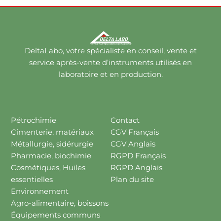
DeltaLabo, votre spécialiste en conseil, vente et
service après-vente d’instruments utilisés en
laboratoire et en production.
Pétrochimie
Contact
Cimenterie, matériaux
CGV Français
Métallurgie, sidérurgie
CGV Anglais
Pharmacie, biochimie
RGPD Français
Cosmétiques, Huiles
RGPD Anglais
essentielles
Plan du site
Environnement
Agro-alimentaire, boissons
Équipements communs