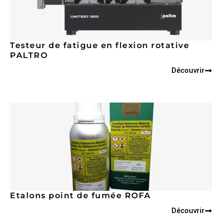
Testeur de fatigue en flexion rotative
PALTRO
Découvrir
Etalons point de fumée ROFA
Découvrir