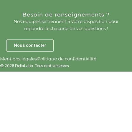
Besoin de renseignements ?
Nos équipes se tiennent à votre disposition pour
répondre à chacune de vos questions !
Nous contacter
Mentions légales
Politique de confidentialité
© 2026 DeltaLabo. Tous droits réservés