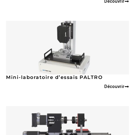
Découvrir
Mini-laboratoire d’essais PALTRO
Découvrir