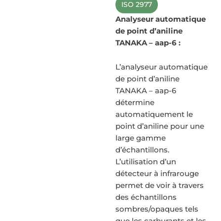
ISO 2977
Analyseur automatique
de point d’aniline
TANAKA – aap-6 :
L’analyseur automatique
de point d’aniline
TANAKA – aap-6
détermine
automatiquement le
point d’aniline pour une
large gamme
d’échantillons.
L’utilisation d’un
détecteur à infrarouge
permet de voir à travers
des échantillons
sombres/opaques tels