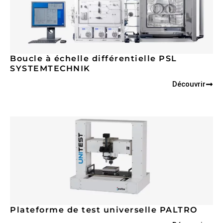
Boucle à échelle différentielle PSL
SYSTEMTECHNIK
Découvrir
Plateforme de test universelle PALTRO