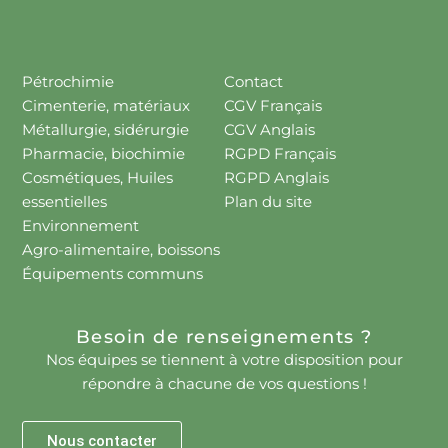
Pétrochimie
Contact
Cimenterie, matériaux
CGV Français
Métallurgie, sidérurgie
CGV Anglais
Pharmacie, biochimie
RGPD Français
Cosmétiques, Huiles
RGPD Anglais
essentielles
Plan du site
Environnement
Agro-alimentaire, boissons
Équipements communs
Besoin de renseignements ?
Nos équipes se tiennent à votre disposition pour
répondre à chacune de vos questions !
Nous contacter