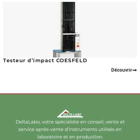
Testeur d’impact COESFELD
Découvrir
DeltaLabo, votre spécialiste en conseil, vente et
service après-vente d’instruments utilisés en
laboratoire et en production.