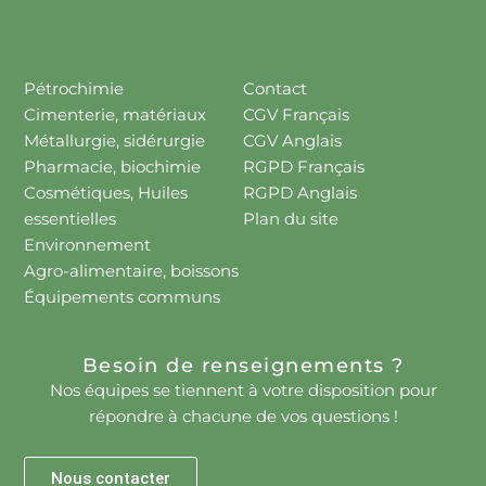
Pétrochimie
Contact
Cimenterie, matériaux
CGV Français
Métallurgie, sidérurgie
CGV Anglais
Pharmacie, biochimie
RGPD Français
Cosmétiques, Huiles
RGPD Anglais
essentielles
Plan du site
Environnement
Agro-alimentaire, boissons
Équipements communs
Besoin de renseignements ?
Nos équipes se tiennent à votre disposition pour
répondre à chacune de vos questions !
Nous contacter